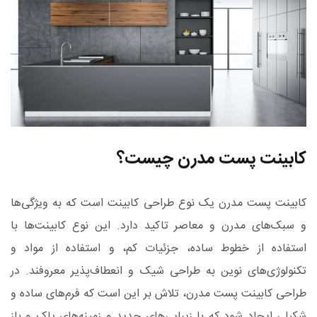
کابینت پست مدرن چیست؟
کابینت پست مدرن یک نوع طراحی کابینت است که به ویژگی‌ها
و سبک‌های مدرن و معاصر تاکید دارد. این نوع کابینت‌ها با
استفاده از خطوط ساده، جزئیات کم، و استفاده از مواد و
تکنولوژی‌های نوین به طراحی شیک و انعطاف‌پذیر معروفند. در
طراحی کابینت پست مدرن، تلاش بر این است که فرم‌های ساده و
شکیلی ایجاد شود که با زیبایی‌های جدید و زمینه‌های پاک و باز