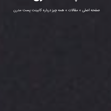
manad
»
مقالات
» همه چیز درباره کابینت پست مدرن