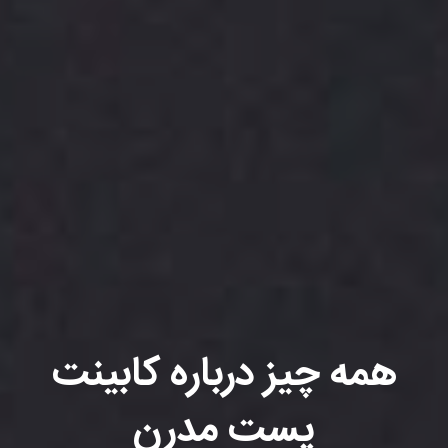
همه چیز درباره کابینت
پست مدرن