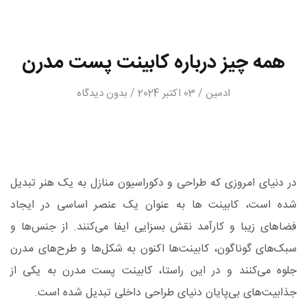
همه چیز درباره کابینت پست مدرن
ادمین / 03 اکتبر 2024 / بدون دیدگاه
در دنیای امروزی که طراحی و دکوراسیون منازل به یک هنر تبدیل
شده است، کابینت‌ ها به عنوان یک عنصر اساسی در ایجاد
فضاهای زیبا و کارآمد نقش بسزایی ایفا می‌کنند. از جنس‌ها و
سبک‌های گوناگون، کابینت‌ها اکنون به شکل‌ها و طرح‌های مدرن
جلوه می‌کنند و در این راستا، کابینت پست مدرن به یکی از
جذابیت‌های بی‌پایان دنیای طراحی داخلی تبدیل شده است.